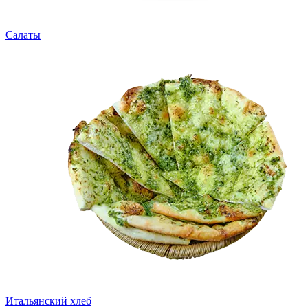
Салаты
Итальянский хлеб