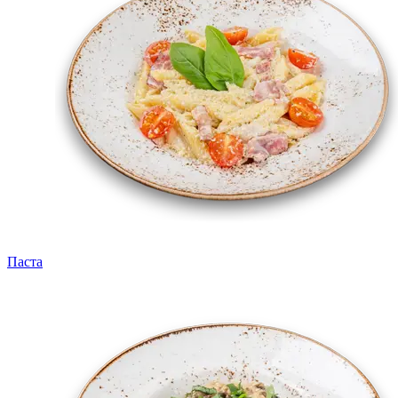
Паста