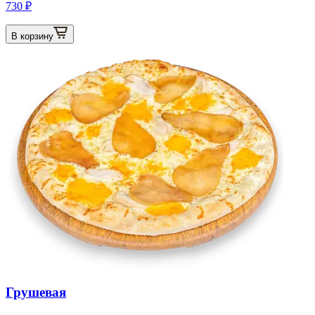
730 ₽
В корзину
Грушевая