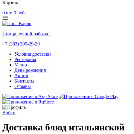
Корзина
0
шт,
0
руб
Пицца ручной работы!
+7 (383) 209-29-29
Условия доставки
Рестораны
Меню
День рождения
Акции
Контакты
Отзывы
Войти
Доставка блюд итальянской