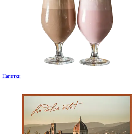
Напитки