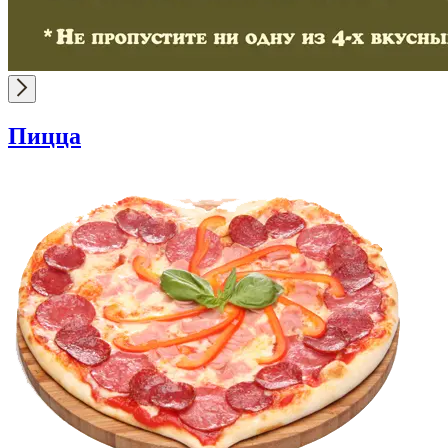
Пицца