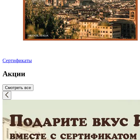
Сертификаты
Акции
Смотреть все