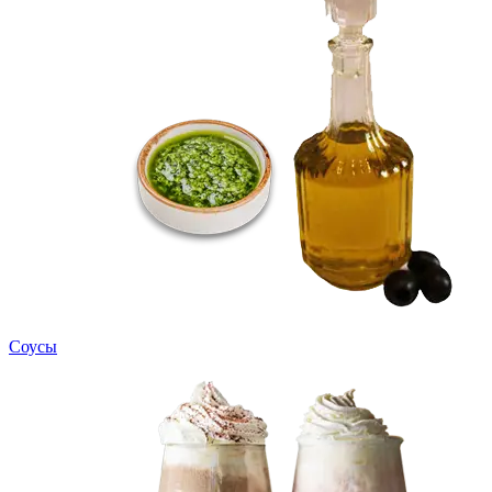
Соусы