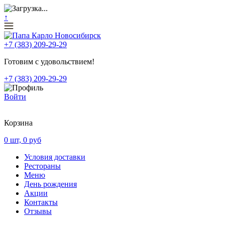
↑
+7 (383) 209-29-29
Готовим с удовольствием!
+7 (383) 209-29-29
Войти
Корзина
0
шт,
0
руб
Условия доставки
Рестораны
Меню
День рождения
Акции
Контакты
Отзывы