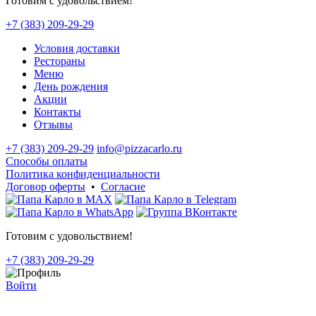
Готовим с удовольствием!
+7 (383) 209-29-29
Условия доставки
Рестораны
Меню
День рождения
Акции
Контакты
Отзывы
+7 (383) 209-29-29
info@pizzacarlo.ru
Способы оплаты
Политика конфиденциальности
Договор оферты
•
Согласие
Готовим с удовольствием!
+7 (383) 209-29-29
Войти