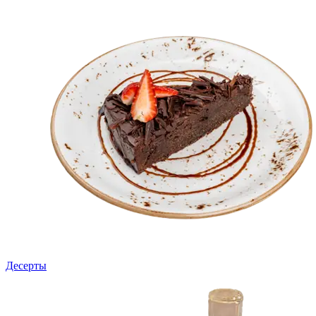
Десерты