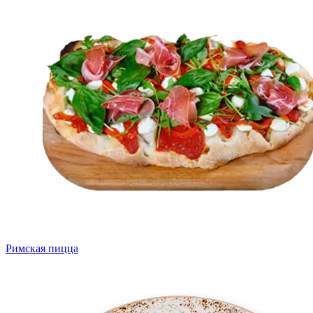
Римская пицца